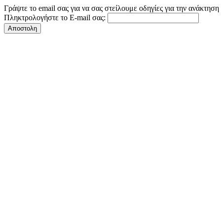
Γράψτε το email σας για να σας στείλουμε οδηγίες για την ανάκτησ
Πληκτρολογήστε το E-mail σας: