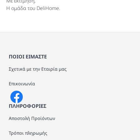
Με εκτίμηση,
Η ομάδα του DeliHome.
ΠΟΙΟΙ ΕΙΜΑΣΤΕ
Σχετικά με την Εταιρία μας
Επικοινωνία
ΠΛΗΡΟΦΟΡΙΕΣ
Αποστολή Προϊόντων
Τρόποι πληρωμής