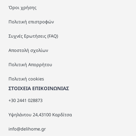
Όροι χρήσης
Πολιτική επιστροφών
Συχνές Ερωτήσεις (FAQ)
Αποστολή σχολίων
Πολιτική Απορρήτου
Πολιτική cookies
ΣΤΟΙΧΕΙΑ ΕΠΙΚΟΙΝΩΝΙΑΣ
+30 2441 028873
Υψηλάντου 24,43100 Καρδίτσα
info@delihome.gr