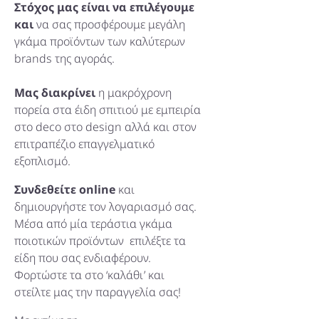
Στόχος μας είναι να επιλέγουμε
και
να σας προσφέρουμε μεγάλη
γκάμα προϊόντων των καλύτερων
brands της αγοράς.
Μας διακρίνει
η μακρόχρονη
πορεία στα έιδη σπιτιού με εμπειρία
στο deco στο design αλλά και στον
επιτραπέζιο επαγγελματικό
εξοπλισμό.
Συνδεθείτε online
και
δημιουργήστε τον λογαριασμό σας.
Μέσα από μία τεράστια γκάμα
ποιοτικών προϊόντων επιλέξτε τα
είδη που σας ενδιαφέρουν.
Φορτώστε τα στο ‘καλάθι’ και
στείλτε μας την παραγγελία σας!