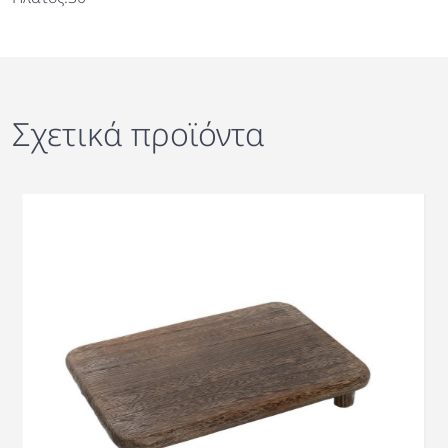
Σχετικά προϊόντα