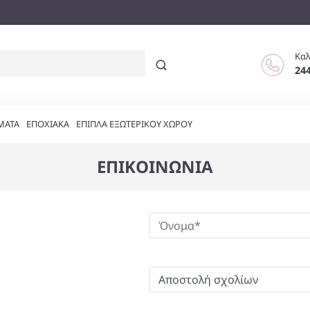
Καλ
24
ΜΑΤΑ
ΕΠΟΧΙΑΚΑ
ΕΠΙΠΛΑ ΕΞΩΤΕΡΙΚΟΥ ΧΩΡΟΥ
ΕΠΙΚΟΙΝΩΝΙΑ