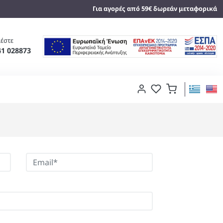
Για αγορές από 59€ δωρεάν μεταφορικά
έστε
41 028873