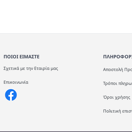
Χρώμα 32x24x24cm 1005
ΠΟΙΟΙ ΕΙΜΑΣΤΕ
ΠΛΗΡΟΦΟΡΙ
Σχετικά με την Εταιρία μας
Αποστολή Πρ
Επικοινωνία
Τρόποι πληρω
Όροι χρήσης
Πολιτική επι