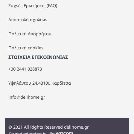
Συχνές Ερωτήσεις (FAQ)
Αποστολή σχολίων
Πολιτική Απορρήτου
Πολιτική cookies
ΣΤΟΙΧΕΙΑ ΕΠΙΚΟΙΝΩΝΙΑΣ
+30 2441 028873
Υψηλάντου 24,43100 Καρδίτσα
info@delihome.gr
©
2021
All Rights Reserved delihome.gr