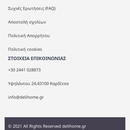
Συχνές Ερωτήσεις (FAQ)
Αποστολή σχολίων
Πολιτική Απορρήτου
Πολιτική cookies
ΣΤΟΙΧΕΙΑ ΕΠΙΚΟΙΝΩΝΙΑΣ
+30 2441 028873
Υψηλάντου 24,43100 Καρδίτσα
info@delihome.gr
©
2021
All Rights Reserved delihome.gr