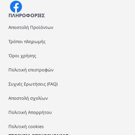
ΠΛΗΡΟΦΟΡΙΕΣ
Αποστολή Προϊόντων
Τρόποι πληρωμής
Όροι χρήσης
Πολιτική επιστροφών
Συχνές Ερωτήσεις (FAQ)
Αποστολή σχολίων
Πολιτική Απορρήτου
Πολιτική cookies