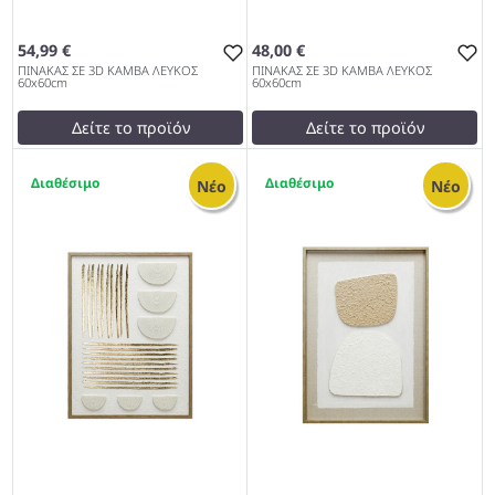
54,99 €
48,00 €
ΠΙΝΑΚΑΣ ΣΕ 3D ΚΑΜΒΑ ΛΕΥΚΟΣ
ΠΙΝΑΚΑΣ ΣΕ 3D ΚΑΜΒΑ ΛΕΥΚΟΣ
60x60cm
60x60cm
Δείτε το προϊόν
Δείτε το προϊόν
test
False
test
False
1
1
ΠΙΝΑΚΑΣ ΣΕ 3D ΚΑΜΒΑ
ΠΙΝΑΚΑΣ ΣΕ 3D ΚΑΜΒΑ
Νέο
Νέο
ΛΕΥΚΟΣ 60x60cm 1027
ΛΕΥΚΟΣ 60x60cm 1027