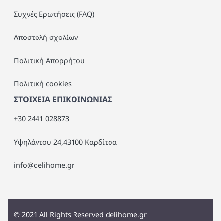
Συχνές Ερωτήσεις (FAQ)
Αποστολή σχολίων
Πολιτική Απορρήτου
Πολιτική cookies
ΣΤΟΙΧΕΙΑ ΕΠΙΚΟΙΝΩΝΙΑΣ
+30 2441 028873
Υψηλάντου 24,43100 Καρδίτσα
info@delihome.gr
©
2021
All Rights Reserved delihome.gr