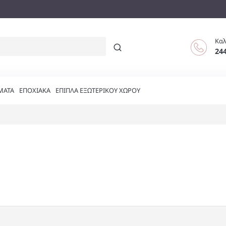
Καλ
24
ΜΑΤΑ
ΕΠΟΧΙΑΚΑ
ΕΠΙΠΛΑ ΕΞΩΤΕΡΙΚΟΥ ΧΩΡΟΥ