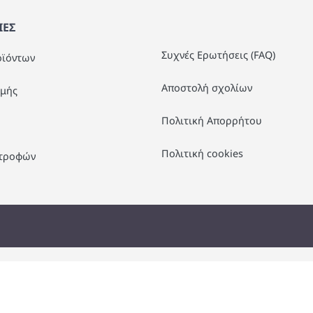
ΕΣ
Συχνές Ερωτήσεις (FAQ)
οϊόντων
Αποστολή σχολίων
μής
Πολιτική Απορρήτου
Πολιτική cookies
στροφών