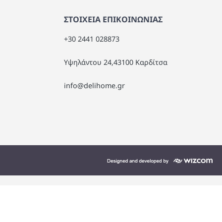
ΣΤΟΙΧΕΙΑ ΕΠΙΚΟΙΝΩΝΙΑΣ
+30 2441 028873
Υψηλάντου 24,43100 Καρδίτσα
info@delihome.gr