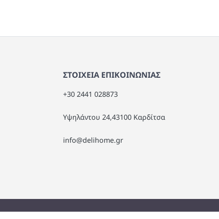
ΣΤΟΙΧΕΙΑ ΕΠΙΚΟΙΝΩΝΙΑΣ
+30 2441 028873
Υψηλάντου 24,43100 Καρδίτσα
info@delihome.gr