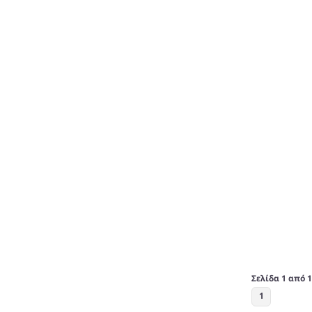
Σελίδα 1 από 1
1