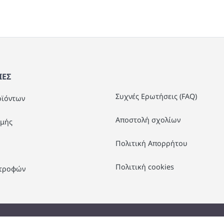
ΕΣ
Συχνές Ερωτήσεις (FAQ)
οϊόντων
Αποστολή σχολίων
μής
Πολιτική Απορρήτου
Πολιτική cookies
στροφών