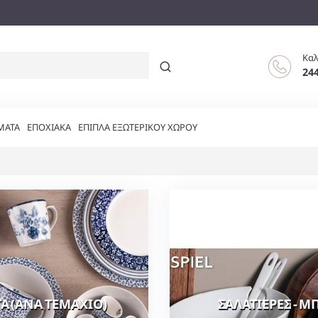
Καλ
24
ΜΑΤΑ
ΕΠΟΧΙΑΚΑ
ΕΠΙΠΛΑ ΕΞΩΤΕΡΙΚΟΥ ΧΩΡΟΥ
ΤΑ (ΑΝΑ ΤΕΜΑΧΙΟ)
ΣΑΛΑΤΙΕΡΕΣ - Μ