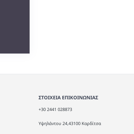
ΣΤΟΙΧΕΙΑ ΕΠΙΚΟΙΝΩΝΙΑΣ
+30 2441 028873
Υψηλάντου 24,43100 Καρδίτσα