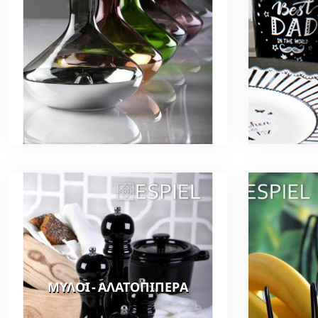
ΜΥΛΟΙ - ΑΛΑΤΟΠΙΠΕΡΑ