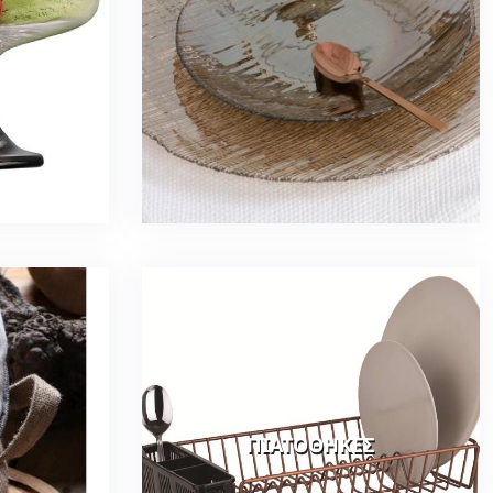
ΠΙΑΤΟΘΗΚΕΣ