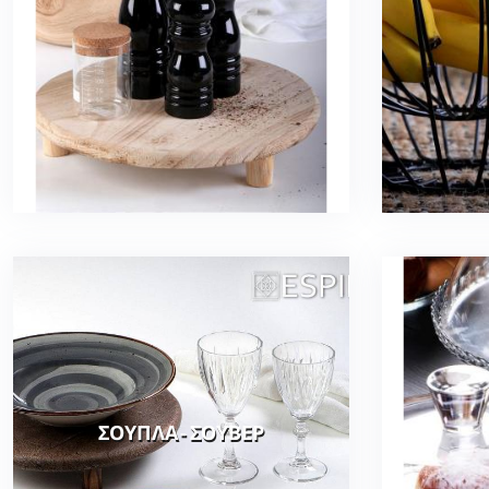
ΣΟΥΠΛΑ - ΣΟΥΒΕΡ