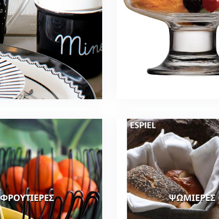
ΦΡΟΥΤΙΕΡΕΣ
ΨΩΜΙΕΡΕΣ