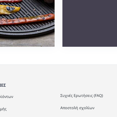
ΕΣ
Συχνές Ερωτήσεις (FAQ)
οϊόντων
Αποστολή σχολίων
μής