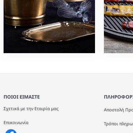
ΠΟΙΟΙ ΕΙΜΑΣΤΕ
ΠΛΗΡΟΦΟΡΙ
Σχετικά με την Εταιρία μας
Αποστολή Πρ
Επικοινωνία
Τρόποι πληρω