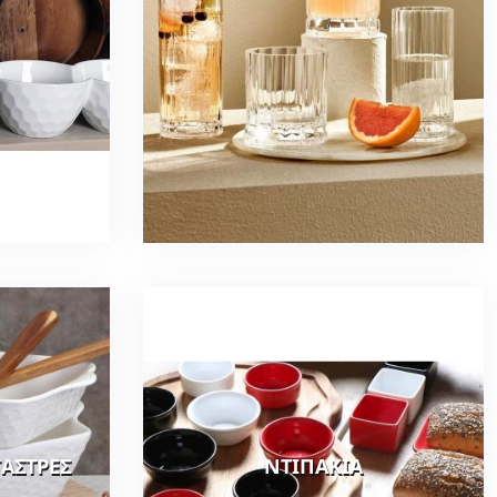
ΓΑΣΤΡΕΣ
ΝΤΙΠΑΚΙΑ