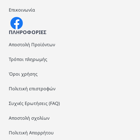
Επικοινωνία
ΠΛΗΡΟΦΟΡΙΕΣ
Αποστολή Προϊόντων
Τρόποι πληρωμής
Όροι χρήσης
Πολιτική επιστροφών
Συχνές Ερωτήσεις (FAQ)
Αποστολή σχολίων
Πολιτική Απορρήτου