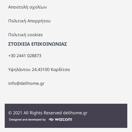
Αποστολή σχολίων
Πολιτική Απορρήτου
Πολιτική cookies
ΣΤΟΙΧΕΙΑ ΕΠΙΚΟΙΝΩΝΙΑΣ
+30 2441 028873
Υψηλάντου 24,43100 Καρδίτσα
info@delihome.gr
©
2021
All Rights Reserved delihome.gr