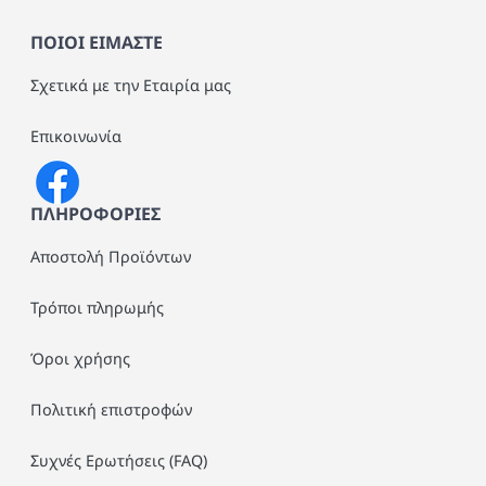
ΠΟΙΟΙ ΕΙΜΑΣΤΕ
Σχετικά με την Εταιρία μας
Επικοινωνία
ΠΛΗΡΟΦΟΡΙΕΣ
Αποστολή Προϊόντων
Τρόποι πληρωμής
Όροι χρήσης
Πολιτική επιστροφών
Συχνές Ερωτήσεις (FAQ)