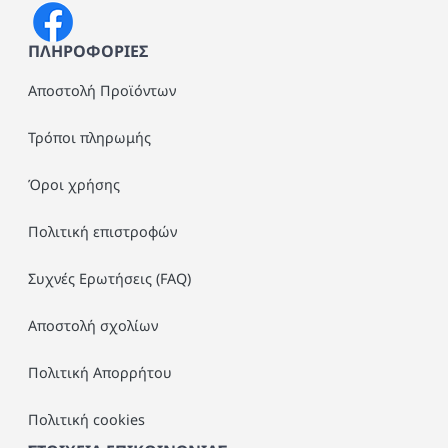
ΠΛΗΡΟΦΟΡΙΕΣ
Αποστολή Προϊόντων
Τρόποι πληρωμής
Όροι χρήσης
Πολιτική επιστροφών
Συχνές Ερωτήσεις (FAQ)
Αποστολή σχολίων
Πολιτική Απορρήτου
Πολιτική cookies