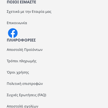
ΠΟΙΟΙ ΕΙΜΑΣΤΕ
Σχετικά με την Εταιρία μας
Επικοινωνία
ΠΛΗΡΟΦΟΡΙΕΣ
Αποστολή Προϊόντων
Τρόποι πληρωμής
Όροι χρήσης
Πολιτική επιστροφών
Συχνές Ερωτήσεις (FAQ)
Αποστολή σχολίων