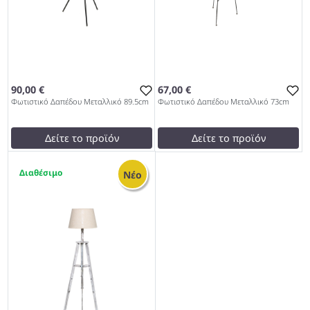
90,00 €
67,00 €
Φωτιστικό Δαπέδου Μεταλλικό 89.5cm
Φωτιστικό Δαπέδου Μεταλλικό 73cm
Δείτε το προϊόν
Δείτε το προϊόν
test
False
test
False
1
Φωτιστικό Δαπέδου
Φωτιστικό Δαπέδου
Νέο
Μεταλλικό 89.5cm 967
Μεταλλικό 73cm 967