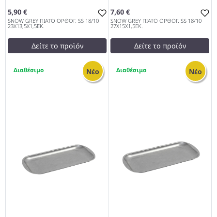
5,90 €
7,60 €
SNOW GREY ΠΙΑΤΟ ΟΡΘΟΓ. SS 18/10
SNOW GREY ΠΙΑΤΟ ΟΡΘΟΓ. SS 18/10
23Χ13,5Χ1,5ΕΚ.
27Χ15Χ1,5ΕΚ.
Δείτε το προϊόν
Δείτε το προϊόν
test
False
test
False
1
1
SNOW GREY ΠΙΑΤΟ ΟΡΘΟΓ.
SNOW GREY ΠΙΑΤΟ ΟΡΘΟΓ.
Νέο
Νέο
SS 18/10 23Χ13,5Χ1,5ΕΚ.
SS 18/10 27Χ15Χ1,5ΕΚ. 972
972