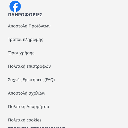
ΠΛΗΡΟΦΟΡΙΕΣ
Αποστολή Προϊόντων
Τρόποι πληρωμής
Όροι χρήσης
Πολιτική επιστροφών
Συχνές Ερωτήσεις (FAQ)
Αποστολή σχολίων
Πολιτική Απορρήτου
Πολιτική cookies