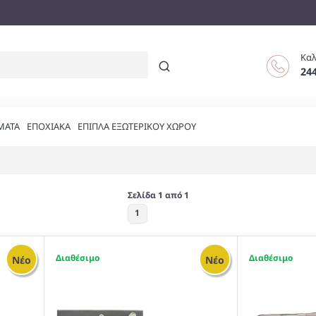
Καλ
24
ΜΑΤΑ
ΕΠΟΧΙΑΚΑ
ΕΠΙΠΛΑ ΕΞΩΤΕΡΙΚΟΥ ΧΩΡΟΥ
Σελίδα 1 από 1
1
1
1
Νέο
Νέο