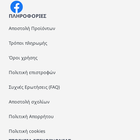
ΠΛΗΡΟΦΟΡΙΕΣ
Αποστολή Προϊόντων
Τρόποι πληρωμής
Όροι χρήσης
Πολιτική επιστροφών
Συχνές Ερωτήσεις (FAQ)
Αποστολή σχολίων
Πολιτική Απορρήτου
Πολιτική cookies