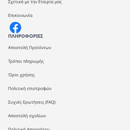
Σχετικά με την Εταιρία μας
Επικοινωνία
ΠΛΗΡΟΦΟΡΙΕΣ
Αποστολή Προϊόντων
Τρόποι πληρωμής
Όροι χρήσης
Πολιτική επιστροφών
Συχνές Ερωτήσεις (FAQ)
Αποστολή σχολίων
Πολιτική Απορρήτου